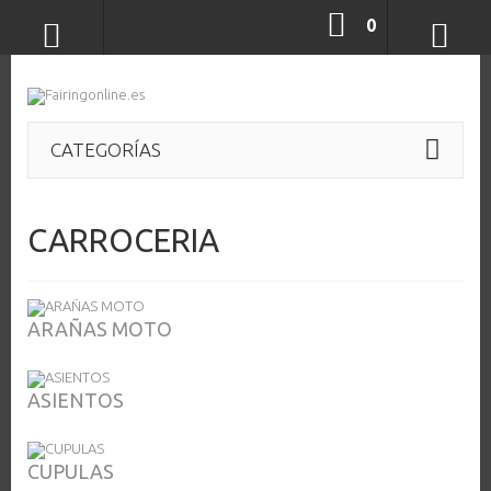
0
CATEGORÍAS
CARROCERIA
ARAÑAS MOTO
ASIENTOS
CUPULAS