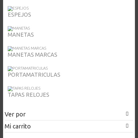
ESPEJOS
MANETAS
MANETAS MARCAS
PORTAMATRICULAS
TAPAS RELOJES
Ver por
Mi carrito