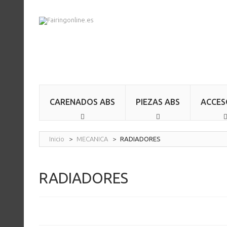
CARENADOS ABS
PIEZAS ABS
ACCES
Inicio
>
MECANICA
>
RADIADORES
RADIADORES